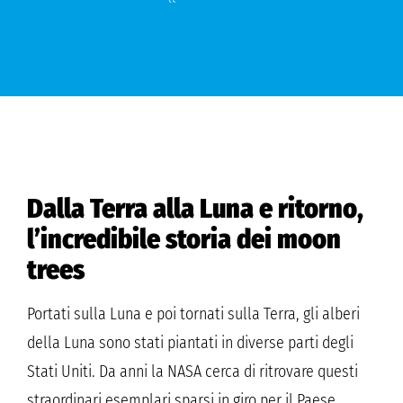
Dalla Terra alla Luna e ritorno,
l’incredibile storia dei moon
trees
Portati sulla Luna e poi tornati sulla Terra, gli alberi
della Luna sono stati piantati in diverse parti degli
Stati Uniti. Da anni la NASA cerca di ritrovare questi
straordinari esemplari sparsi in giro per il Paese.