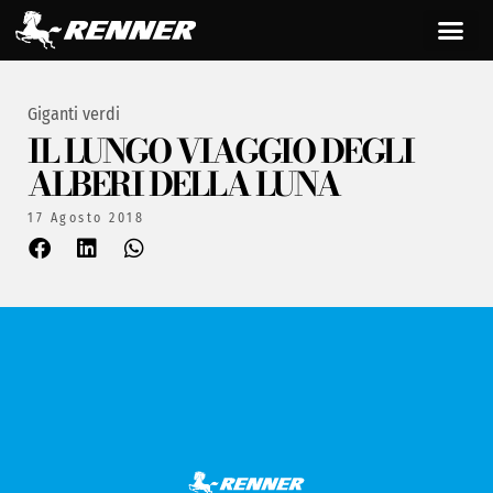
Giganti verdi
IL LUNGO VIAGGIO DEGLI
ALBERI DELLA LUNA
17 Agosto 2018