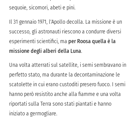
sequoie, sicomori, abeti e pini.
Il 31 gennaio 1971, l’Apollo decolla. La missione è un
successo, gli astronauti riescono a condurre diversi
esperimenti scientifici, ma
per Roosa quella è la
missione degli alberi della Luna
.
Una volta atterrati sul satellite, i semi sembravano in
perfetto stato, ma durante la decontaminazione le
scatolette in cui erano custoditi presero fuoco. I semi
hanno però resistito anche alla fiamme e una volta
riportati sulla Terra sono stati piantati e hanno
iniziato a germogliare.