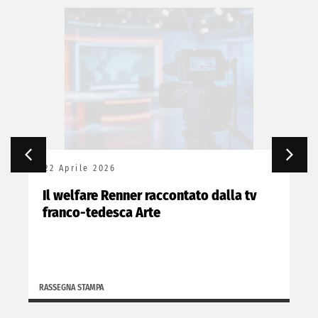
22 Aprile 2026
Il welfare Renner raccontato dalla tv
franco-tedesca Arte
RASSEGNA STAMPA