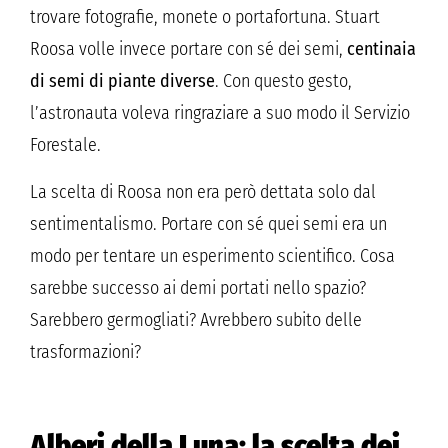
trovare fotografie, monete o portafortuna. Stuart
Roosa volle invece portare con sé dei semi,
centinaia
di semi di piante diverse
. Con questo gesto,
l’astronauta voleva ringraziare a suo modo il Servizio
Forestale.
La scelta di Roosa non era però dettata solo dal
sentimentalismo. Portare con sé quei semi era un
modo per tentare un esperimento scientifico. Cosa
sarebbe successo ai demi portati nello spazio?
Sarebbero germogliati? Avrebbero subito delle
trasformazioni?
Alberi della Luna: la scelta dei