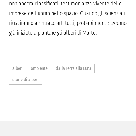
non ancora classificati, testimonianza vivente delle
imprese dell’uomo nello spazio. Quando gli scienziati
riusciranno a rintracciarli tutti, probabilmente avremo
già iniziato a piantare gli alberi di Marte.
alberi
ambiente
dalla Terra alla Luna
storie di alberi