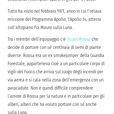
Tutto ha inizio nel febbraio 1971, anno in cui l’ottava
missione del Programma Apollo, l’Apollo 14, atterra
sull’altopiano Fra Mauro sulla Luna.
Tra i membri dell’equipaggio c’è
Stuart Roosa
che
decide di portare con sé centinaia di semi di piante
diverse. Roosa era un ex smokejumper della Guardia
Forestale, apparteneva cioè a un particolare corpo di
Vigili del Fuoco che arriva sul luogo degli incendi per
via aerea e si cala nella zona dell’emergenza con un
paracadute. Non è quindi difficile comprendere
l’amore di Roosa per la natura e in particolare per gli
alberi, alberi che ha voluto portare con sé anche
sulla Luna.