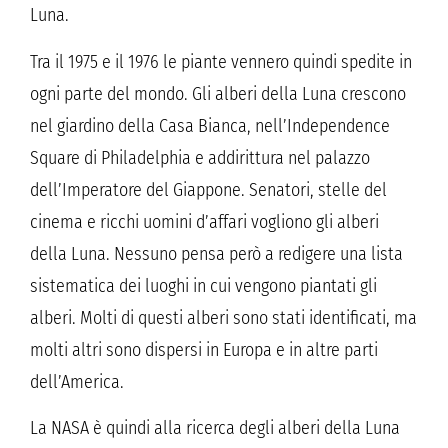
Luna.
Tra il 1975 e il 1976 le piante vennero quindi spedite in
ogni parte del mondo. Gli alberi della Luna crescono
nel giardino della Casa Bianca, nell’Independence
Square di Philadelphia e addirittura nel palazzo
dell’Imperatore del Giappone. Senatori, stelle del
cinema e ricchi uomini d’affari vogliono gli alberi
della Luna. Nessuno pensa però a redigere una lista
sistematica dei luoghi in cui vengono piantati gli
alberi. Molti di questi alberi sono stati identificati, ma
molti altri sono dispersi in Europa e in altre parti
dell’America.
La NASA è quindi alla ricerca degli alberi della Luna