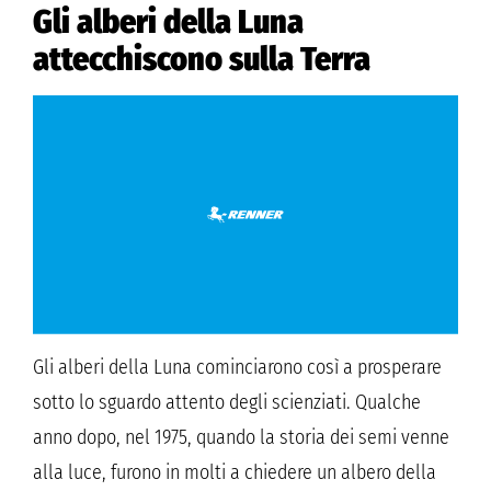
Gli alberi della Luna
attecchiscono sulla Terra
Gli alberi della Luna cominciarono così a prosperare
sotto lo sguardo attento degli scienziati. Qualche
anno dopo, nel 1975, quando la storia dei semi venne
alla luce, furono in molti a chiedere un albero della