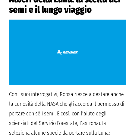
semi e il lungo viaggio
Con i suoi interrogativi, Roosa riesce a destare anche
la curiosità della NASA che gli accorda il permesso di
portare con sé i semi. E così, con l’aiuto degli
scienziati del Servizio Forestale, l’astronauta
seleziona alcune specie da portare sulla Luna: