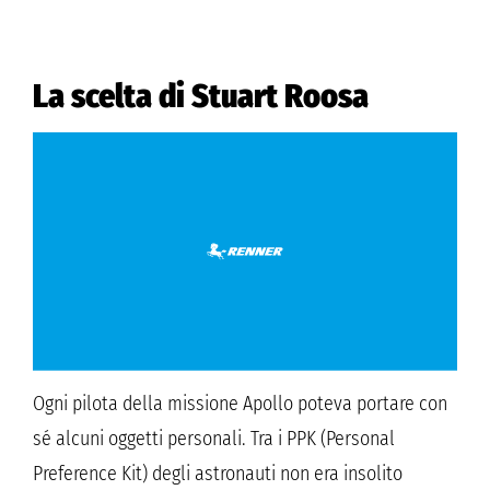
La scelta di Stuart Roosa
Ogni pilota della missione Apollo poteva portare con
sé alcuni oggetti personali. Tra i PPK (Personal
Preference Kit) degli astronauti non era insolito