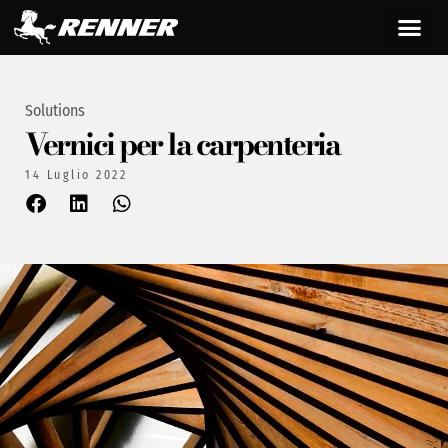
Solutions
Vernici per la carpenteria
14 Luglio 2022