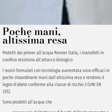
Poche mani,
altissima resa
Protetti dai primer all’acqua Renner Italia, i manufatti in
conifera resistono all’attacco biologico.
I nostri formulati con tecnologia aumentata sono efficaci in
poche straordinarie mani dall’altissima resa e rendono il
legno d’abete conforme alla classe di rischio 3 (UNI EN
335).
Sono prodotti all’acqua che