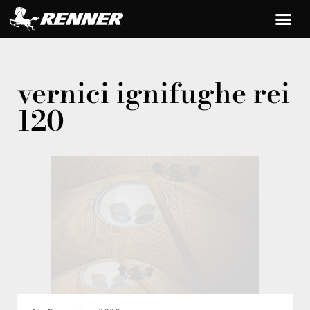
vernici ignifughe rei
120