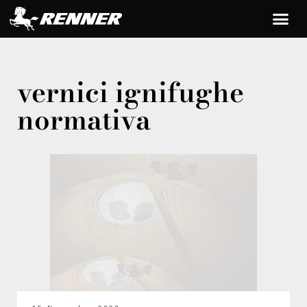
vernici ignifughe
normativa