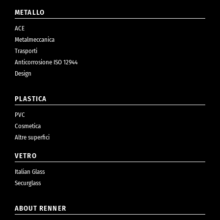
METALLO
ACE
Metalmeccanica
Trasporti
Anticorrosione ISO 12944
Design
PLASTICA
PVC
Cosmetica
Altre superfici
VETRO
Italian Glass
Securglass
ABOUT RENNER