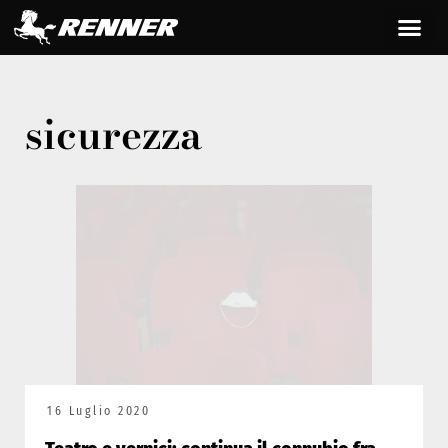
sicurezza
16 Luglio 2020