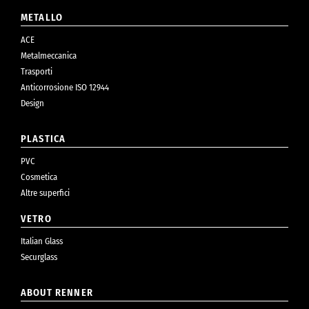
METALLO
ACE
Metalmeccanica
Trasporti
Anticorrosione ISO 12944
Design
PLASTICA
PVC
Cosmetica
Altre superfici
VETRO
Italian Glass
Securglass
ABOUT RENNER