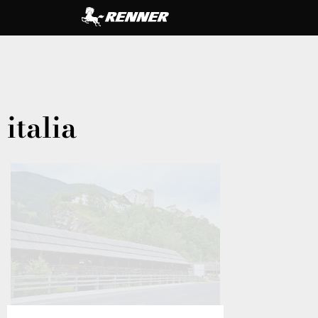
italia