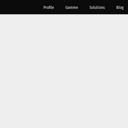
Profile
Gamme
Solutions
Blog