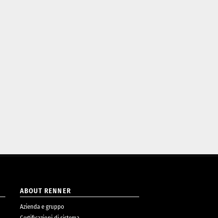
ABOUT RENNER
Azienda e gruppo
Certificazioni di sistema