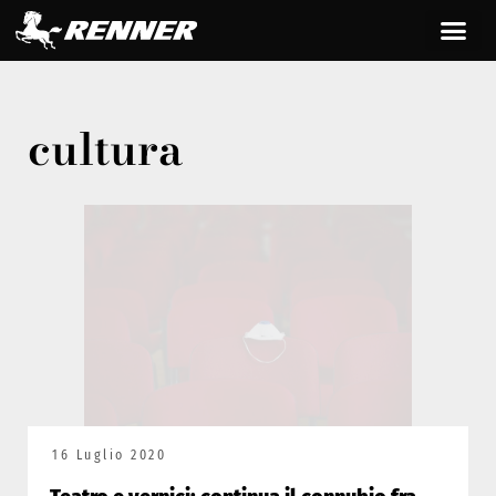
cultura
16 Luglio 2020