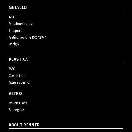
METALLO
ACE
Metalmeccanica
Trasporti
Anticorrosione ISO 12944
Design
PLASTICA
PVC
Cosmetica
Altre superfici
VETRO
Italian Glass
Securglass
ABOUT RENNER