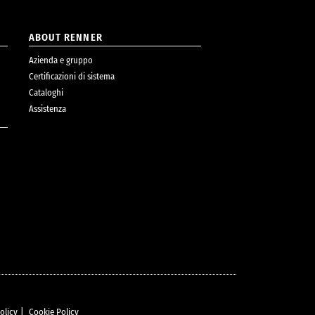
ABOUT RENNER
Azienda e gruppo
Certificazioni di sistema
Cataloghi
Assistenza
olicy
|
Cookie Policy