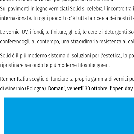
Sui pavimenti in legno verniciati Solid si celebra l’incontro tra 
internazionale. In ogni prodotto c’è tutta la ricerca dei nostri l
Le vernici UV, i fondi, le finiture, gli oli, le cere e i detergenti
conferendogli, al contempo, una straordinaria resistenza al calpes
Solid è il più moderno sistema di soluzioni per l’estetica, la 
ripristinare secondo le più moderne filosofie green.
Renner Italia sceglie di lanciare la propria gamma di vernici pe
di Minerbio (Bologna).
Domani, venerdì 30 ottobre, l’open day
.