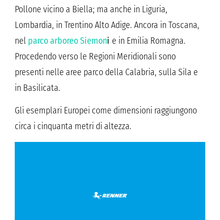
Pollone vicino a Biella; ma anche in Liguria,
Lombardia, in Trentino Alto Adige. Ancora in Toscana,
nel
parco arboreo Siemon
i
e in Emilia Romagna.
Procedendo verso le Regioni Meridionali sono
presenti nelle aree parco della Calabria, sulla Sila e
in Basilicata.
Gli esemplari Europei come dimensioni raggiungono
circa i cinquanta metri di altezza.