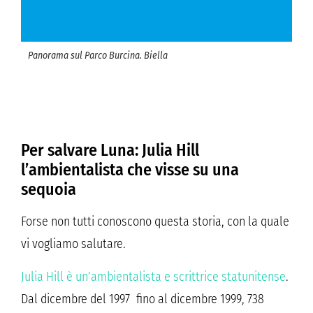
Panorama sul Parco Burcina. Biella
Per salvare Luna: Julia Hill
l’ambientalista che visse su una
sequoia
Forse non tutti conoscono questa storia, con la quale
vi vogliamo salutare.
Julia Hill è un’ambientalista e scrittrice statunitense
.
Dal dicembre del 1997 fino al dicembre 1999, 738