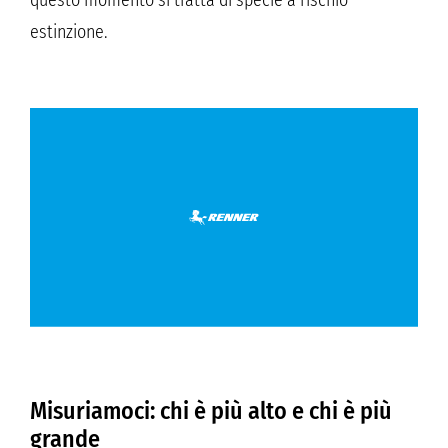
estinzione.
Misuriamoci: chi è più alto e chi è più
grande