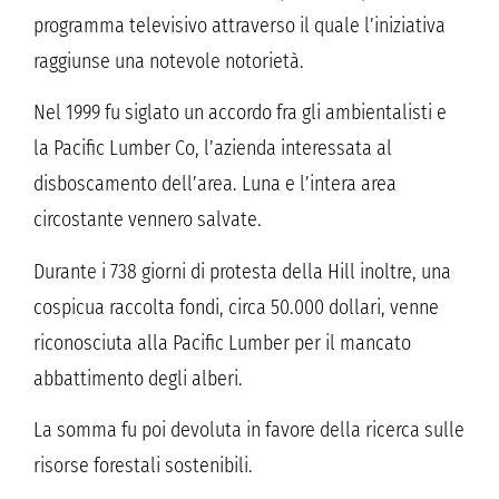
programma televisivo attraverso il quale l’iniziativa
raggiunse una notevole notorietà.
Nel 1999 fu siglato un accordo fra gli ambientalisti e
la Pacific Lumber Co, l’azienda interessata al
disboscamento dell’area. Luna e l’intera area
circostante vennero salvate.
Durante i 738 giorni di protesta della Hill inoltre, una
cospicua raccolta fondi, circa 50.000 dollari, venne
riconosciuta alla Pacific Lumber per il mancato
abbattimento degli alberi.
La somma fu poi devoluta in favore della ricerca sulle
risorse forestali sostenibili.