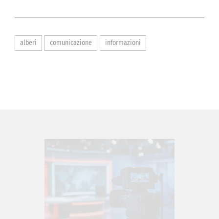
alberi
comunicazione
informazioni