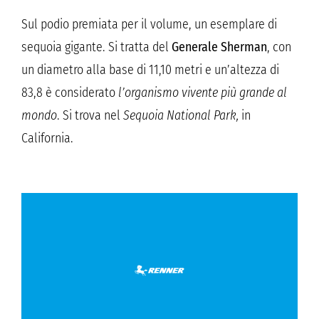
Sul podio premiata per il volume, un esemplare di
sequoia gigante. Si tratta del
Generale Sherman
, con
un diametro alla base di 11,10 metri e un’altezza di
83,8 è considerato
l’organismo vivente più grande al
mondo
. Si trova nel
Sequoia National Park,
in
California.