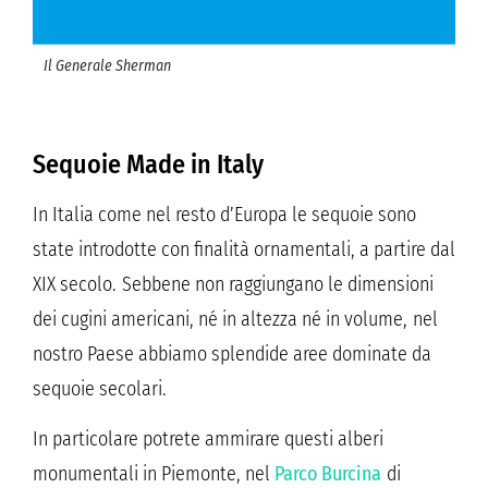
Il Generale Sherman
Sequoie Made in Italy
In Italia come nel resto d’Europa le sequoie sono
state introdotte con finalità ornamentali, a partire dal
XIX secolo. Sebbene non raggiungano le dimensioni
dei cugini americani, né in altezza né in volume, nel
nostro Paese abbiamo splendide aree dominate da
sequoie secolari.
In particolare potrete ammirare questi alberi
monumentali in Piemonte, nel
Parco Burcina
di