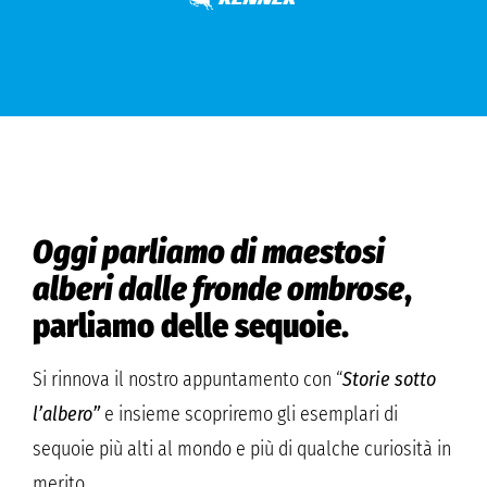
Oggi parliamo di maestosi
alberi dalle fronde ombrose
,
parliamo delle sequoie.
Si rinnova il nostro appuntamento con “
S
torie sotto
l’albero”
e insieme scopriremo gli esemplari di
sequoie più alti al mondo e più di qualche curiosità in
merito.