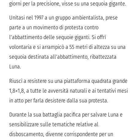
giorni per la precisione, visse su una sequoia gigante.
Unitasi nel 1997 a un gruppo ambientalista, prese
parte a un movimento di protesta contro
l’abbattimento delle sequoie giganti. Si offrì
volontaria e si arrampicò a 55 metri di altezza su una
sequoia destinata all’abbattimento, ribattezzata
Luna.
Riuscì a resistere su una piattaforma quadrata grande
1,8×1,8, a tutte le avversità naturali e ai tentativi mesi
in atto per farla desistere dalla sua protesta.
Durante la sua battaglia pacifica per salvare Luna e
sensibilizzare sulle tematiche relative al
disboscamento, divenne corrispondente per un