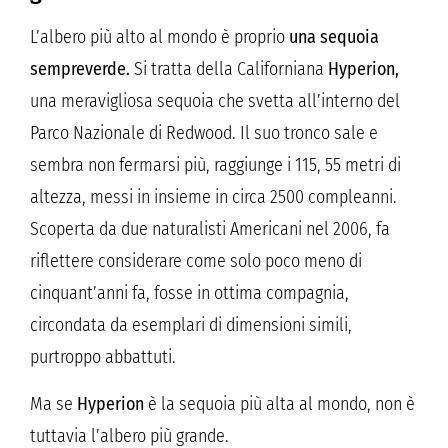
L’albero più alto al mondo è proprio
una sequoia
sempreverde.
Si tratta della Californiana
Hyperion,
una meravigliosa sequoia che svetta all’interno del
Parco Nazionale di Redwood. Il suo tronco sale e
sembra non fermarsi più, raggiunge i 115, 55 metri di
altezza, messi in insieme in circa 2500 compleanni.
Scoperta da due naturalisti Americani nel 2006, fa
riflettere considerare come solo poco meno di
cinquant’anni fa, fosse in ottima compagnia,
circondata da esemplari di dimensioni simili,
purtroppo abbattuti.
Ma se
Hyperion
è la sequoia più alta al mondo, non è
tuttavia l’albero più grande.