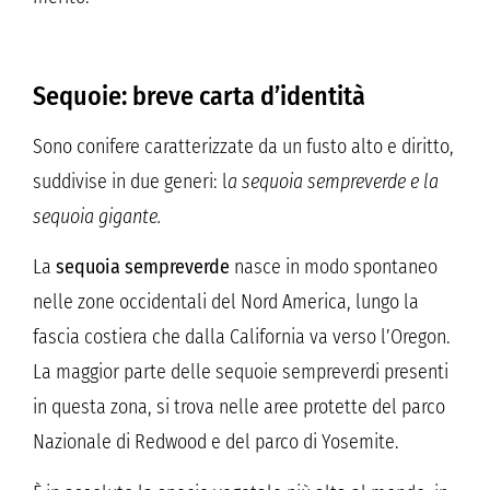
Sequoie: breve carta d’identità
Sono conifere caratterizzate da un fusto alto e diritto,
suddivise in due generi: l
a sequoia sempreverde e la
sequoia gigante.
La
sequoia sempreverde
nasce in modo spontaneo
nelle zone occidentali del Nord America, lungo la
fascia costiera che dalla California va verso l’Oregon.
La maggior parte delle sequoie sempreverdi presenti
in questa zona, si trova nelle aree protette del parco
Nazionale di Redwood e del parco di Yosemite.