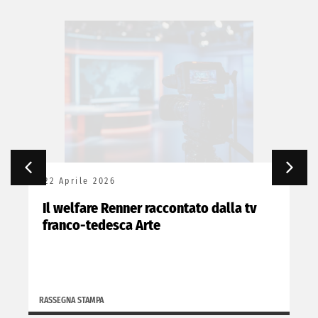
22 Aprile 2026
Il welfare Renner raccontato dalla tv
franco-tedesca Arte
RASSEGNA STAMPA