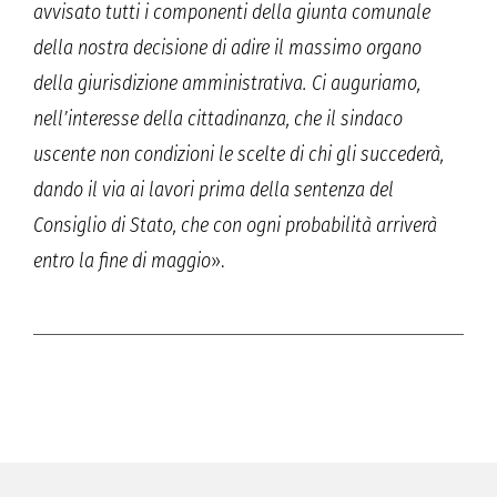
avvisato tutti i componenti della giunta comunale
della nostra decisione di adire
il massimo organo
della giurisdizione amministrativa. Ci auguriamo,
nell’interesse della cittadinanza, che il sindaco
uscente non condizioni le scelte di chi gli succederà,
dando il via ai lavori prima della sentenza del
Consiglio di Stato, che con ogni probabilità arriverà
entro la fine di maggio
».