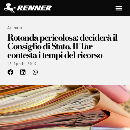
Azienda
Rotonda pericolosa: deciderà il
Consiglio di Stato. Il Tar
contesta i tempi del ricorso
18 Aprile 2019