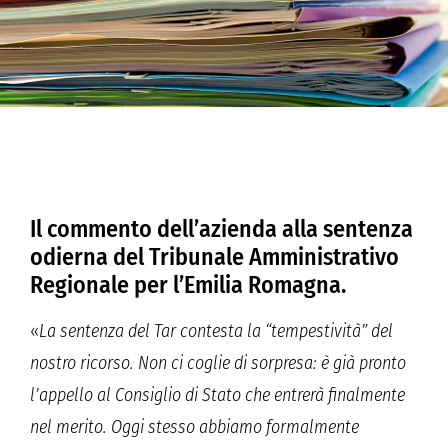
Il commento dell’azienda alla sentenza
odierna del Tribunale Amministrativo
Regionale per l’Emilia Romagna.
«
La sentenza del Tar contesta la “tempestività” del
nostro ricorso. Non ci coglie di sorpresa: è già pronto
l’appello al Consiglio di Stato che entrerà finalmente
nel merito. Oggi stesso abbiamo formalmente