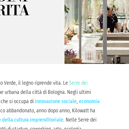
RITA
o Verde, il legno riprende vita. Le
Serre dei
e urbana della città di Bologna. Negli ultimi
 che si occupa di
innovazione sociale
,
economia
lico abbandonato, anno dopo anno, Kilowatt ha
della cultura imprenditoriale
. Nelle Serre dei