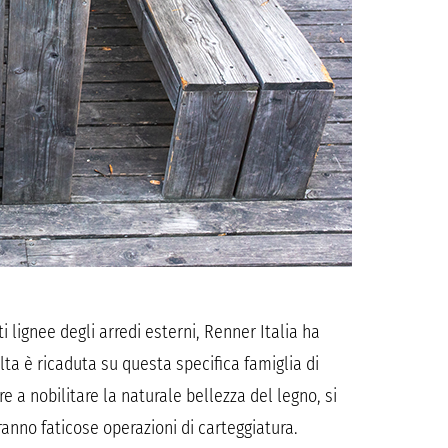
 lignee degli arredi esterni, Renner Italia ha
lta è ricaduta su questa specifica famiglia di
re a nobilitare la naturale bellezza del legno, si
anno faticose operazioni di carteggiatura.