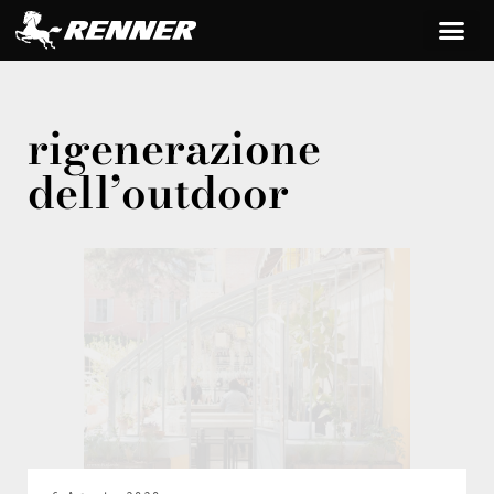
rigenerazione
dell’outdoor