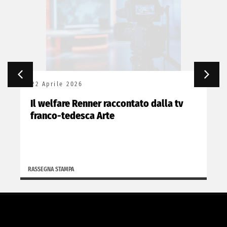
22 Aprile 2026
Il welfare Renner raccontato dalla tv
franco-tedesca Arte
RASSEGNA STAMPA