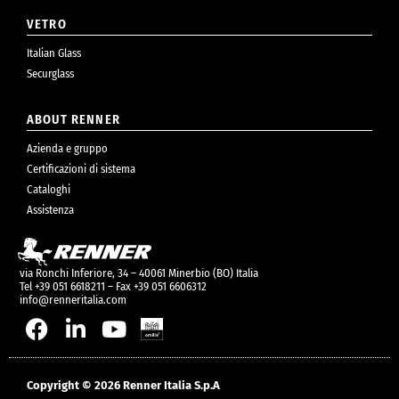
VETRO
Italian Glass
Securglass
ABOUT RENNER
Azienda e gruppo
Certificazioni di sistema
Cataloghi
Assistenza
via Ronchi Inferiore, 34 – 40061 Minerbio (BO) Italia
Tel +39 051 6618211 – Fax +39 051 6606312
info@renneritalia.com
Copyright © 2026 Renner Italia S.p.A