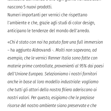
nascono 5 nuovi prodotti.
Numeri importanti per vernici che rispettano
l’ambiente e che, grazie agli studi di color design,
anticipano le tendenze del mondo dell’arredo.
«
Chi è stato con noi ha potuto fare una full immersion
– ha aggiunto Aldrovandi -.
Molti non sapevano, ad
esempio, che le vernici Renner Italia sono fatte con
materie prime controllate, provenienti al 95% dai paesi
dell’Unione Europea. Selezioniamo i nostri fornitori
anche in base al loro modello industriale: vogliamo
che tutti gli attori della nostra filiera aderiscano ai
nostri valori. Per questo, esigiamo che le preziose
risorse del nostro ambiente siano preservate e che