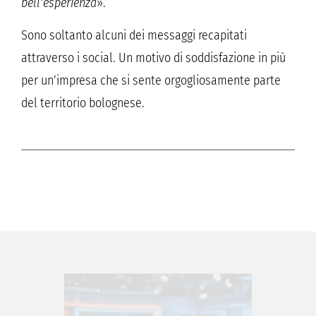
bell’esperienza
».
Sono soltanto alcuni dei messaggi recapitati
attraverso i social. Un motivo di soddisfazione in più
per un’impresa che si sente orgogliosamente parte
del territorio bolognese.