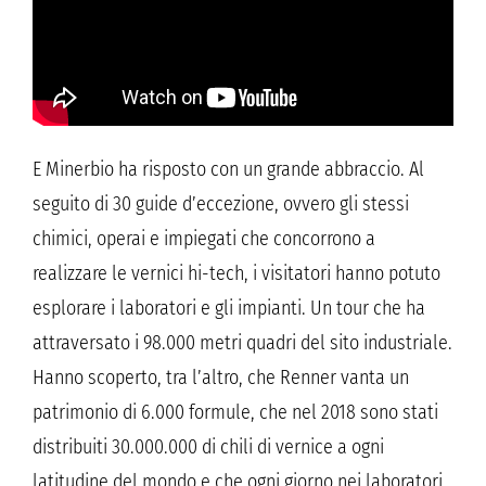
E Minerbio ha risposto con un grande abbraccio. Al
seguito di 30 guide d’eccezione, ovvero gli stessi
chimici, operai e impiegati che concorrono a
realizzare le vernici hi-tech, i visitatori hanno potuto
esplorare i laboratori e gli impianti. Un tour che ha
attraversato i 98.000 metri quadri del sito industriale.
Hanno scoperto, tra l’altro, che Renner vanta un
patrimonio di 6.000 formule, che nel 2018 sono stati
distribuiti 30.000.000 di chili di vernice a ogni
latitudine del mondo e che ogni giorno nei laboratori