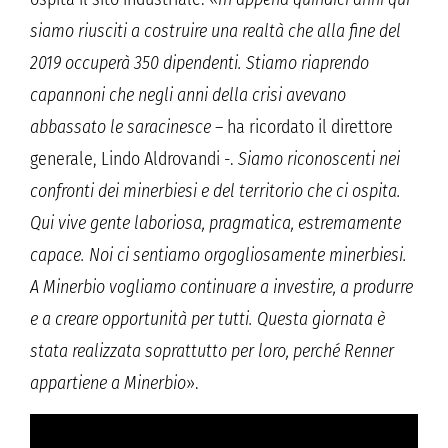
siamo riusciti a costruire una realtà che alla fine del
2019 occuperà 350 dipendenti. Stiamo riaprendo
capannoni che negli anni della crisi avevano
abbassato le saracinesce
– ha ricordato il direttore
generale, Lindo Aldrovandi -.
Siamo riconoscenti nei
confronti dei minerbiesi e del territorio che ci ospita.
Qui vive gente laboriosa, pragmatica, estremamente
capace. Noi ci sentiamo orgogliosamente minerbiesi.
A Minerbio vogliamo continuare a investire, a produrre
e a creare opportunità per tutti. Questa giornata è
stata realizzata soprattutto per loro, perché Renner
appartiene a Minerbio
».