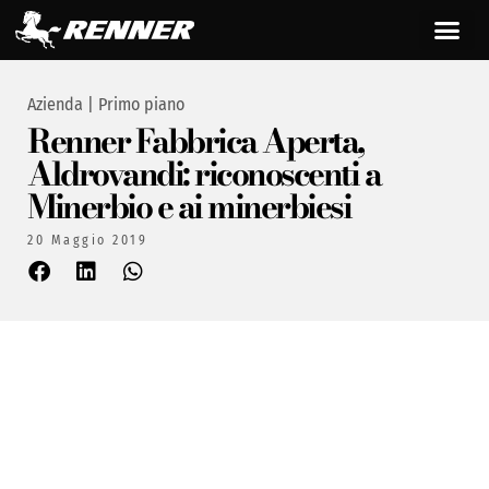
Azienda
|
Primo piano
Renner Fabbrica Aperta,
Aldrovandi: riconoscenti a
Minerbio e ai minerbiesi
20 Maggio 2019