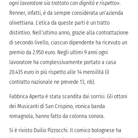
ogni lavoratore sia trattato con dignità e rispetto
».
Renner, infatti, è da sempre considerata un’azienda
olivettiana. L’etica da queste parti è un tratto
distintivo. Nell’ultimo anno, grazie alla contrattazione
di secondo livello, ciascun dipendente ha ricevuto un
premio da 2.950 euro. Negli ultimi 9 anni ogni
lavoratore ha complessivamente portato a casa
20.435 euro in più rispetto alle 14 mensilità (il
contratto nazionale ne prevede 13, nb).
Fabbrica Aperta è stata scandita dai sorrisi. Gli ottoni
dei Musicanti di San Crispino, ironica banda
romagnola, hanno fatto da colonna sonora.
Si è rivisto Duilio Pizzocchi. Il comico bolognese ha