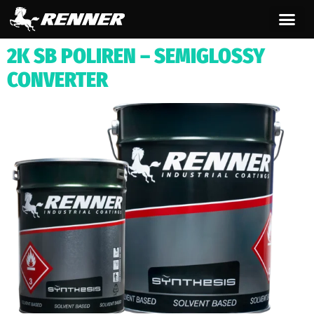
contenuto
2K SB POLIREN – SEMIGLOSSY
CONVERTER