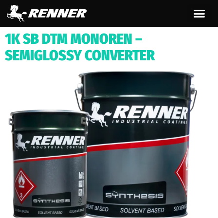
contenuto
1K SB DTM MONOREN –
SEMIGLOSSY CONVERTER