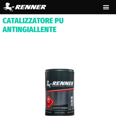
contenuto
CATALIZZATORE PU
ANTINGIALLENTE