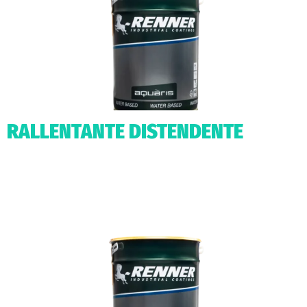
RALLENTANTE DISTENDENTE