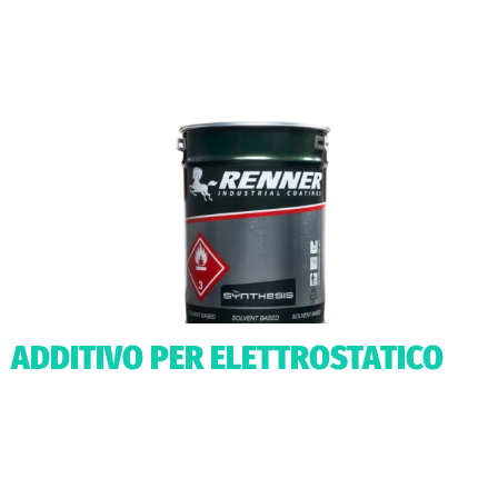
ADDITIVO PER ELETTROSTATICO