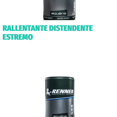
RALLENTANTE DISTENDENTE
ESTREMO