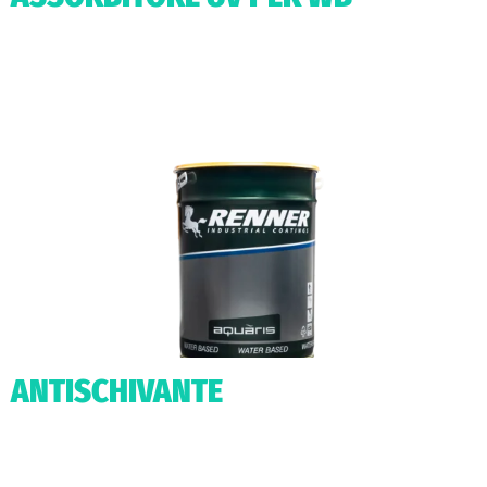
ANTISCHIVANTE