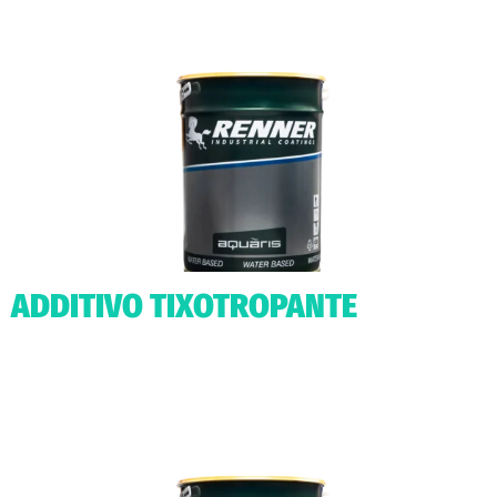
ADDITIVO TIXOTROPANTE