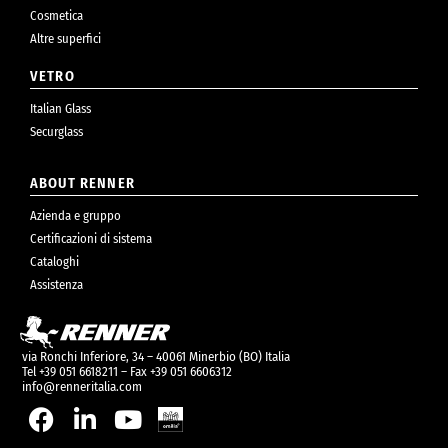
Cosmetica
Altre superfici
VETRO
Italian Glass
Securglass
ABOUT RENNER
Azienda e gruppo
Certificazioni di sistema
Cataloghi
Assistenza
via Ronchi Inferiore, 34 – 40061 Minerbio (BO) Italia
Tel +39 051 6618211 – Fax +39 051 6606312
info@renneritalia.com