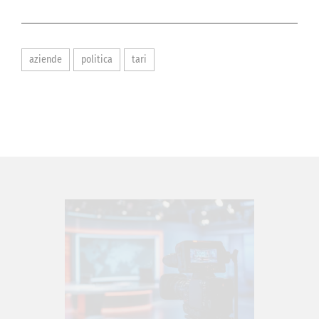
aziende
politica
tari