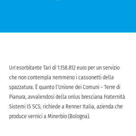
Un’esorbitante Tari di 1.158.812 euro per un servizio
che non contempla nemmeno i cassonetti della
spazzatura. È quanto l’Unione dei Comuni – Terre di
Pianura, avvalendosi della onlus bresciana Fraternità
Sistemi IS SCS, richiede a Renner Italia, azienda che
produce vernici a Minerbio (Bologna).