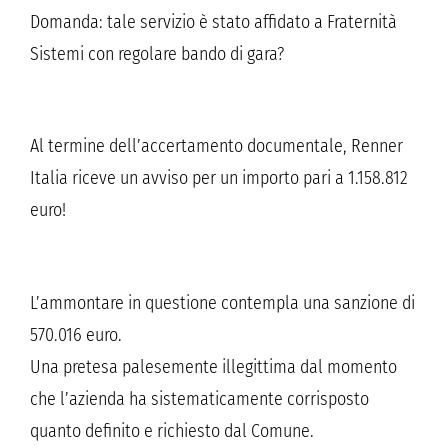
Domanda: tale servizio è stato affidato a Fraternità
Sistemi con regolare bando di gara?
Al termine dell’accertamento documentale, Renner
Italia riceve un avviso per un importo pari a 1.158.812
euro!
L’ammontare in questione contempla una sanzione di
570.016 euro.
Una pretesa palesemente illegittima dal momento
che l’azienda ha sistematicamente corrisposto
quanto definito e richiesto dal Comune.