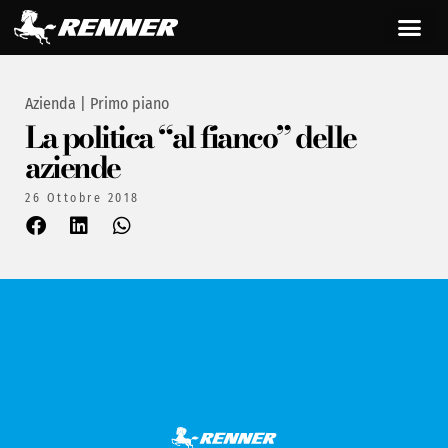
Azienda
|
Primo piano
La politica “al fianco” delle
aziende
26 Ottobre 2018