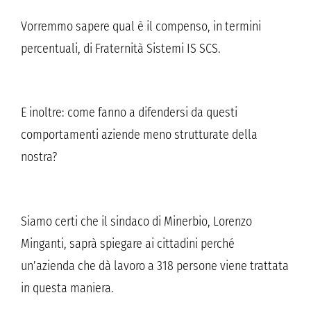
Vorremmo sapere qual è il compenso, in termini
percentuali, di Fraternità Sistemi IS SCS.
E inoltre: come fanno a difendersi da questi
comportamenti aziende meno strutturate della
nostra?
Siamo certi che il sindaco di Minerbio, Lorenzo
Minganti, saprà spiegare ai cittadini perché
un’azienda che dà lavoro a 318 persone viene trattata
in questa maniera.