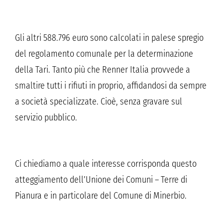
Gli altri 588.796 euro sono calcolati in palese spregio
del regolamento comunale per la determinazione
della Tari. Tanto più che Renner Italia provvede a
smaltire tutti i rifiuti in proprio, affidandosi da sempre
a società specializzate. Cioè, senza gravare sul
servizio pubblico.
Ci chiediamo a quale interesse corrisponda questo
atteggiamento dell’Unione dei Comuni – Terre di
Pianura e in particolare del Comune di Minerbio.