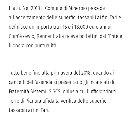
I fatti. Nel 2013 il Comune di Minerbio procede
all’accertamento delle superfici tassabili ai fini Tari e
definisce un importo tra i 15 e i 18.000 euro annui.
Com’è ovvio, Renner Italia riceve bollettini dall’Ente e
li onora con puntualità.
Tutto bene fino alla primavera del 2018, quando ai
cancelli dell’azienda si presentano gli incaricati di
Fraternità Sistemi IS SCS, onlus a cui l’ufficio tributi
Terre di Pianura affida la verifica delle superfici
tassabili ai fini Tari.