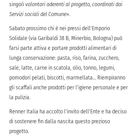
singoli volontari aderenti al progetto, coordinati dai
Servizi sociali del Comune
».
Sabato prossimo chi è nei pressi dell’Emporio
Solidale (via Garibaldi 38 B, Minerbio, Bologna) può
farsi parte attiva e portare prodotti alimentari di
lunga conservazione: pasta, riso, farina, zucchero,
sale, latte, carne in scatola, olio, tonno, legumi,
pomodori pelati, biscotti, marmellata… Riempiranno
gli scaffali anche prodotti per l’igiene personale e per
la pulizia.
Renner Italia ha accolto l’invito dell’Ente e ha deciso
di sostenere fin dalla nascita questo prezioso
progetto.