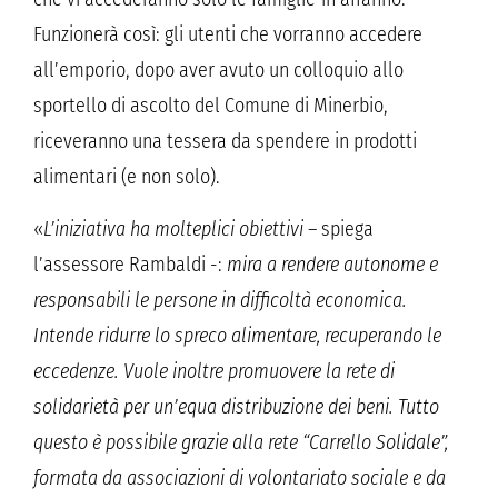
Funzionerà così: gli utenti che vorranno accedere
all’emporio, dopo aver avuto un colloquio allo
sportello di ascolto del Comune di Minerbio,
riceveranno una tessera da spendere in prodotti
alimentari (e non solo).
«
L’iniziativa ha molteplici obiettivi
– spiega
l’assessore Rambaldi -:
mira a rendere autonome e
responsabili le persone in difficoltà economica.
Intende ridurre lo spreco alimentare, recuperando le
eccedenze. Vuole inoltre promuovere la rete di
solidarietà per un’equa distribuzione dei beni. Tutto
questo è possibile grazie alla rete “Carrello Solidale”,
formata da associazioni di volontariato sociale e da