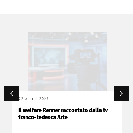
22 Aprile 2026
Il welfare Renner raccontato dalla tv
franco-tedesca Arte