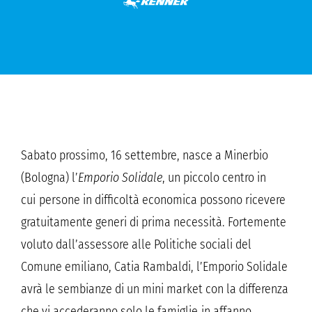
Sabato prossimo, 16 settembre, nasce a Minerbio
(Bologna) l’
Emporio Solidale
, un piccolo centro in
cui persone in difficoltà economica possono ricevere
gratuitamente generi di prima necessità. Fortemente
voluto dall’assessore alle Politiche sociali del
Comune emiliano, Catia Rambaldi, l’Emporio Solidale
avrà le sembianze di un mini market con la differenza
che vi accederanno solo le famiglie in affanno.