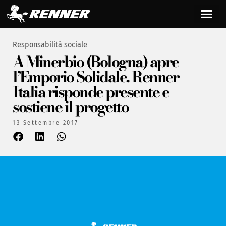
Responsabilità sociale
A Minerbio (Bologna) apre
l’Emporio Solidale. Renner
Italia risponde presente e
sostiene il progetto
13 Settembre 2017