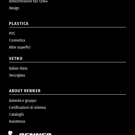
Anticorrosione ISO 12944
Design
PLASTICA
PVC
Cosmetica
Altre superfici
VETRO
Italian Glass
Securglass
ABOUT RENNER
Azienda e gruppo
Certificazioni di sistema
Cataloghi
Assistenza