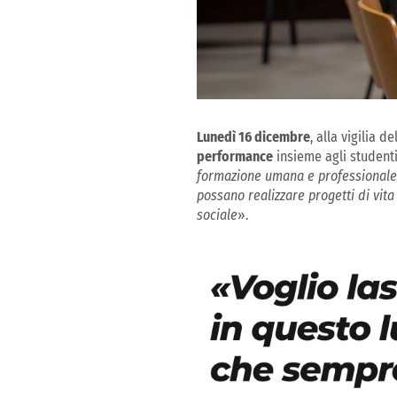
Lunedì 16 dicembre
, alla vigilia 
performance
insieme agli studenti
formazione umana e professionale
possano realizzare progetti di vita
sociale
».