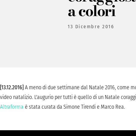
a colori
13 Dicembre 2016
[13.12.2016]
A meno di due settimane dal Natale 2016, come molt
video natalizio. L'augurio per tutti è quello di un Natale corag
Altraforma
è stata curata da Simone Tirendi e Marco Rea.