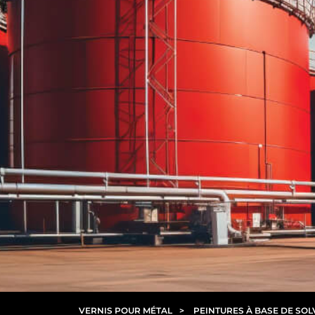
VERNIS POUR MÉTAL
>
PEINTURES À BASE DE SO