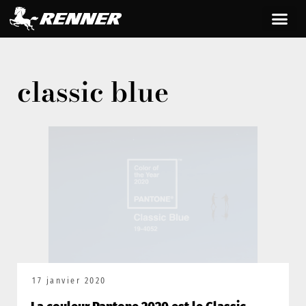
classic blue
17 janvier 2020