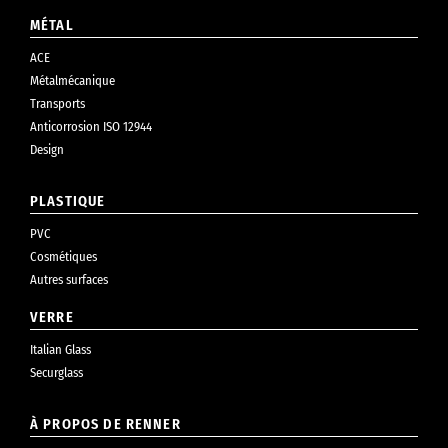
MÉTAL
ACE
Métalmécanique
Transports
Anticorrosion ISO 12944
Design
PLASTIQUE
PVC
Cosmétiques
Autres surfaces
VERRE
Italian Glass
Securglass
À PROPOS DE RENNER