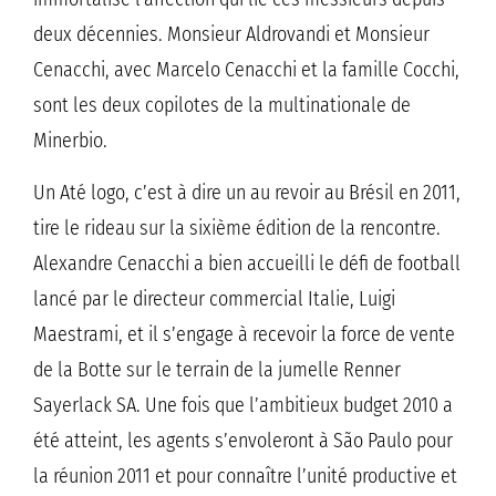
deux décennies. Monsieur Aldrovandi et Monsieur
Cenacchi, avec Marcelo Cenacchi et la famille Cocchi,
sont les deux copilotes de la multinationale de
Minerbio.
Un Até logo, c’est à dire un au revoir au Brésil en 2011,
tire le rideau sur la sixième édition de la rencontre.
Alexandre Cenacchi a bien accueilli le défi de football
lancé par le directeur commercial Italie, Luigi
Maestrami, et il s’engage à recevoir la force de vente
de la Botte sur le terrain de la jumelle Renner
Sayerlack SA. Une fois que l’ambitieux budget 2010 a
été atteint, les agents s’envoleront à São Paulo pour
la réunion 2011 et pour connaître l’unité productive et