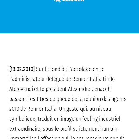
[13.02.2010]
Sur le fond de l’accolade entre
l'administrateur délégué de Renner Italia Lindo
Aldrovandi et le président Alexandre Cenacchi
passent les titres de queue de la réunion des agents
2010 de Renner Italia. Un geste qui, au niveau
symbolique, traduit en image un feeling industriel
extraordinaire, sous le profil strictement humain
immortalise l'affection qui lie ces messieurs depuis