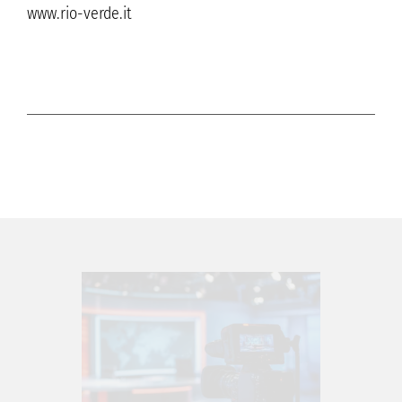
www.rio-verde.it