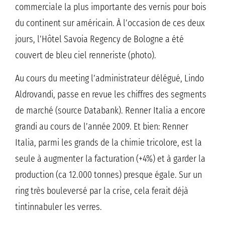
commerciale la plus importante des vernis pour bois
du continent sur américain. À l’occasion de ces deux
jours, l’Hôtel Savoia Regency de Bologne a été
couvert de bleu ciel renneriste (photo).
Au cours du meeting l’administrateur délégué, Lindo
Aldrovandi, passe en revue les chiffres des segments
de marché (source Databank). Renner Italia a encore
grandi au cours de l’année 2009. Et bien: Renner
Italia, parmi les grands de la chimie tricolore, est la
seule à augmenter la facturation (+4%) et à garder la
production (ca 12.000 tonnes) presque égale. Sur un
ring très bouleversé par la crise, cela ferait déjà
tintinnabuler les verres.