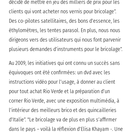
décidé de mettre en jeu des milliers de prix pour les
clients qui vont acheter nos vernis pour bricolage”.
Des co-pilotes satellitaires, des bons d’essence, les
éthylomètres, les tentes parasol. En plus, nous nous
dirigeons vers des utilisateurs qui nous font parvenir
plusieurs demandes d’instruments pour le bricolage”.
Au 2009, les initiatives qui ont connu un succès sans
équivoques ont été confirmées: un dvd avec les
instructions vidéo pour l’usage, à donner au client
pour tout achat Rio Verde et la préparation d’un
corner Rio Verde, avec une exposition multimédia, à
l’intérieur des meilleurs brico et des quincailleries
d’Italie”. "Le bricolage va de plus en plus s’affirmer
dans le pays – voilà la réflexion d’Elisa Khayam -. Une