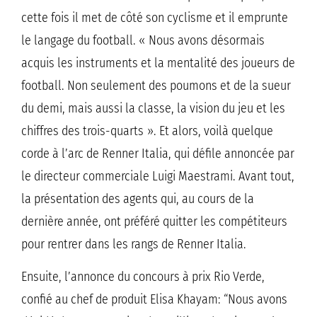
cette fois il met de côté son cyclisme et il emprunte
le langage du football. « Nous avons désormais
acquis les instruments et la mentalité des joueurs de
football. Non seulement des poumons et de la sueur
du demi, mais aussi la classe, la vision du jeu et les
chiffres des trois-quarts ». Et alors, voilà quelque
corde à l’arc de Renner Italia, qui défile annoncée par
le directeur commerciale Luigi Maestrami. Avant tout,
la présentation des agents qui, au cours de la
dernière année, ont préféré quitter les compétiteurs
pour rentrer dans les rangs de Renner Italia.
Ensuite, l’annonce du concours à prix Rio Verde,
confié au chef de produit Elisa Khayam: “Nous avons