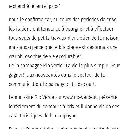
recherché récente Ipsos*
nous le confirme car, au cours des périodes de crise,
les italiens ont tendance à épargner et à effectuer
tous seuls de petits travaux d’entretien de la maison,
mais aussi parce que le bricolage est désormais une
vrai philosophie de vie ecodurable”.
De la campagne Rio Verde "La vie la plus simple. Pour
gagner!" aux nouveautés dans le secteur de la
communication, le passage est très court.
Le mini-site Rio Verde sur www.rio-verde.it, présente
le règlement du concours à prix et il donne vision des
caractéristiques de la campagne.