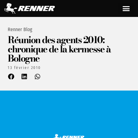
Renner Blog
Réunion des agents 2010:
chronique de la kermesse à
Bologne
13 février 2010