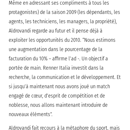
Même en adressant ses compliments à tous les
protagonistes) de la saison 2009 (les dépendants, les
agents, les techniciens, les managers, la propriété),
Aldrovandi regarde au futur et il pense déjà à
exploiter les opportunités du 2010. “Nous estimons
une augmentation dans le pourcentage de la
facturation du 10% – affirme l’ad -. Un objectif a
portée de main. Renner Italia investit dans la
recherche, la communication et le développement. Et
si jusqu’à maintenant nous avons joué un match
engagé de cœur, d’esprit de compétition et de
noblesse, nous allons maintenant introduire de
nouveaux éléments”.
Aldrovandi fait recours à la métaphore du sport, mais