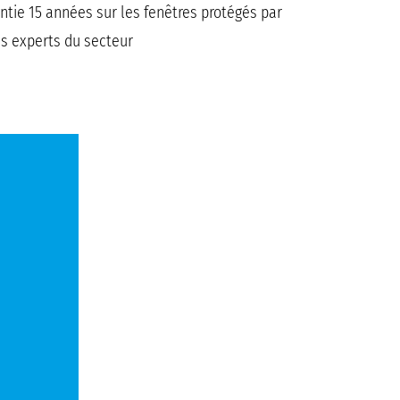
ntie 15 années sur les fenêtres protégés par
es experts du secteur