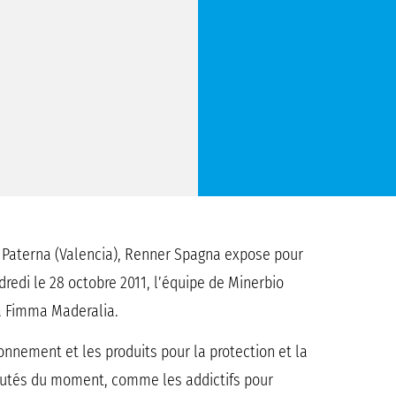
 Paterna (Valencia), Renner Spagna expose pour
dredi le 28 octobre 2011, l’équipe de Minerbio
à Fimma Maderalia.
onnement et les produits pour la protection et la
eautés du moment, comme les addictifs pour