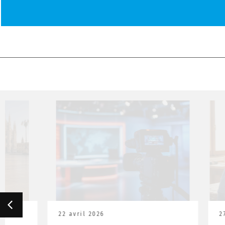
22 avril 2026
27 mars 202