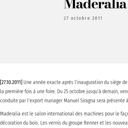
Maderalia
27 octobre 2011
[27.10.2011]
Une année exacte après l’inauguration du siège de
la première fois à une foire. Du 25 octobre jusqu’à demain, ven
conduite par l’export manager Manuel Siragna sera présente 
Maderalia est le salon international des machines pour le faç
décoration du bois. Les vernis du groupe Renner et les nouv