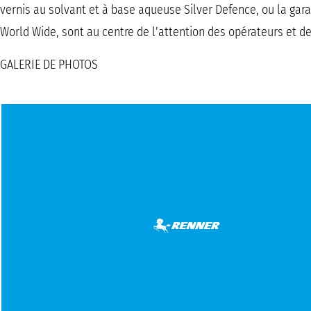
vernis au solvant et à base aqueuse Silver Defence, ou la gara
World Wide, sont au centre de l’attention des opérateurs et d
GALERIE DE PHOTOS