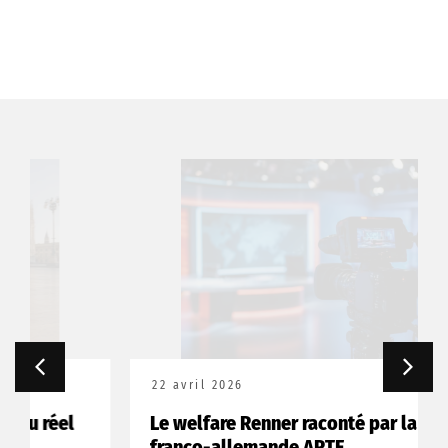
22 avril 2026
Le welfare Renner raconté par la chaîne
franco-allemande ARTE