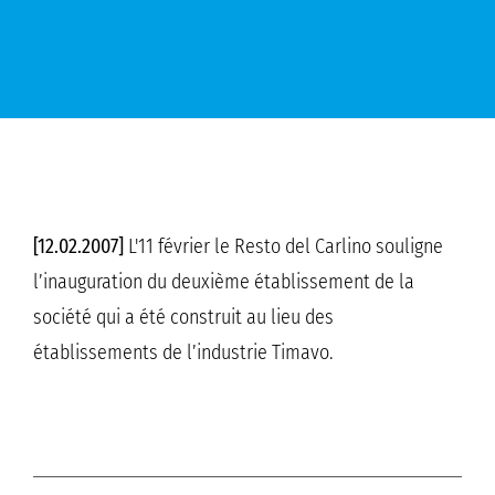
[12.02.2007]
L'11 février le Resto del Carlino souligne
l’inauguration du deuxième établissement de la
société qui a été construit au lieu des
établissements de l’industrie Timavo.