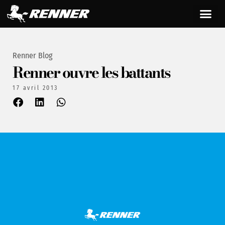
Renner Blog
Renner ouvre les battants
17 avril 2013