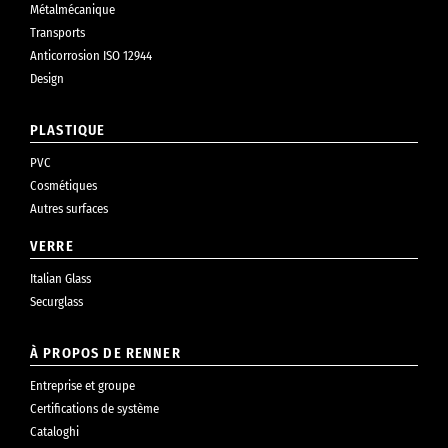
Métalmécanique
Transports
Anticorrosion ISO 12944
Design
PLASTIQUE
PVC
Cosmétiques
Autres surfaces
VERRE
Italian Glass
Securglass
À PROPOS DE RENNER
Entreprise et groupe
Certifications de système
Cataloghi