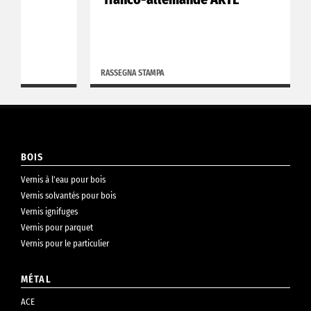
RASSEGNA STAMPA
BOIS
Vernis à l’eau pour bois
Vernis solvantés pour bois
Vernis ignifuges
Vernis pour parquet
Vernis pour le particulier
MÉTAL
ACE