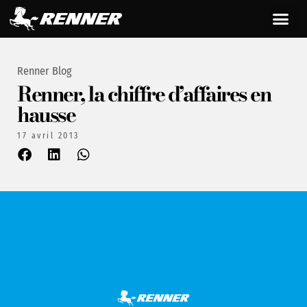
Renner Blog
Renner, la chiffre d’affaires en
hausse
17 avril 2013