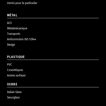
Vernis pour le particulier
MÉTAL
ACE
Métalmécanique
Transports
Anticorrosion ISO 12944
Design
PLASTIQUE
PVC
Cosmétiques
Autres surfaces
VERRE
Italian Glass
Securglass