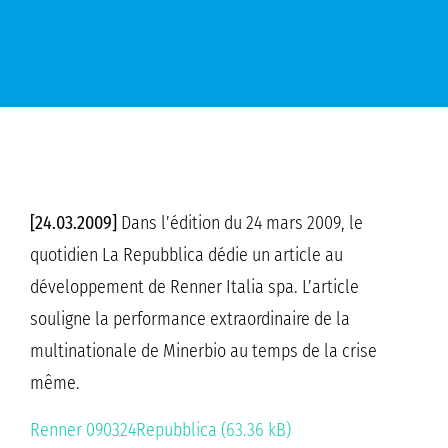
[24.03.2009]
Dans l’édition du 24 mars 2009, le
quotidien La Repubblica dédie un article au
développement de Renner Italia spa. L’article
souligne la performance extraordinaire de la
multinationale de Minerbio au temps de la crise
même.
Renner 090324Repubblica (63.36 kB)