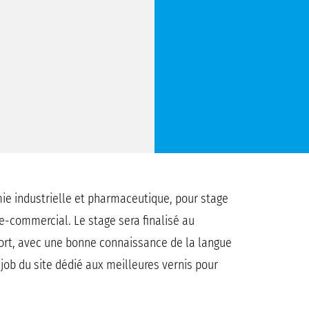
mie industrielle et pharmaceutique, pour stage
-commercial. Le stage sera finalisé au
port, avec une bonne connaissance de la langue
o job du site dédié aux meilleures vernis pour