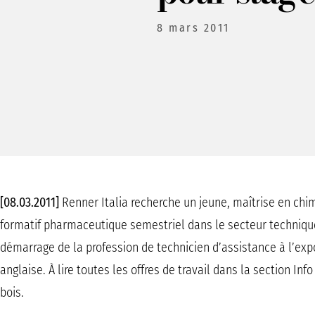
8 mars 2011
[08.03.2011]
Renner Italia recherche un jeune, maîtrise en chi
formatif pharmaceutique semestriel dans le secteur technique
démarrage de la profession de technicien d’assistance à l’ex
anglaise. À lire toutes les offres de travail dans la section Inf
bois.