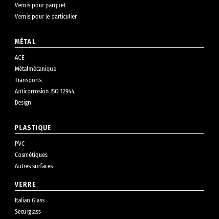
Vernis pour parquet
Vernis pour le particulier
MÉTAL
ACE
Métalmécanique
Transports
Anticorrosion ISO 12944
Design
PLASTIQUE
PVC
Cosmétiques
Autres surfaces
VERRE
Italian Glass
Securglass