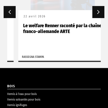
22 avril 2026
Le welfare Renner raconté par la chaîne
franco-allemande ARTE
RASSEGNA STAMPA
BOIS
Vernis à l’eau pour bois
Vernis solvantés pour bois
Vernis ignifuges