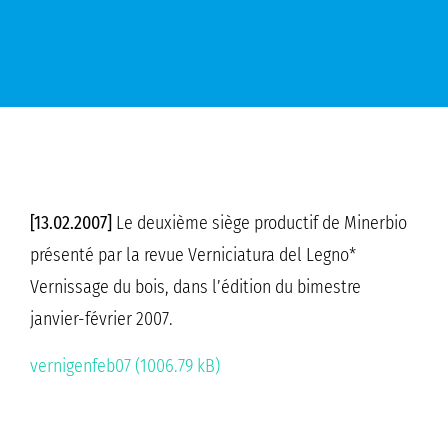
[13.02.2007]
Le deuxième siège productif de Minerbio
présenté par la revue Verniciatura del Legno*
Vernissage du bois, dans l’édition du bimestre
janvier-février 2007.
vernigenfeb07 (1006.79 kB)