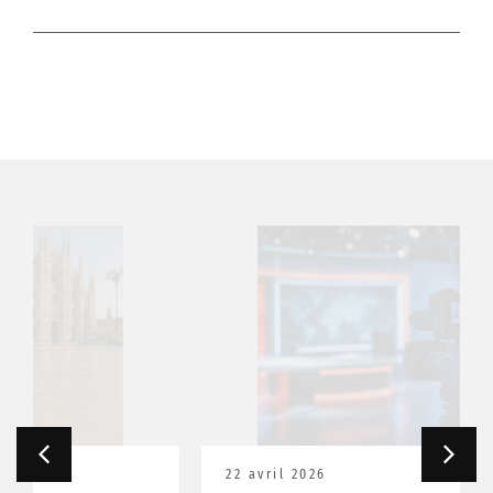
22 avril 2026