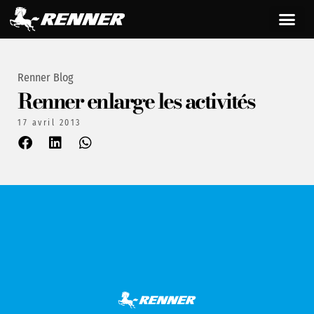
Renner Blog
Renner enlarge les activités
17 avril 2013