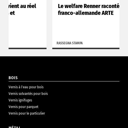
l
Le welfare Renner raconté par la chaîne
franco-allemande ARTE
RASSEGNA STAMPA
BOIS
Vernis à l’eau pour bois
Vernis solvantés pour bois
Vernis ignifuges
Vernis pour parquet
Vernis pour le particulier