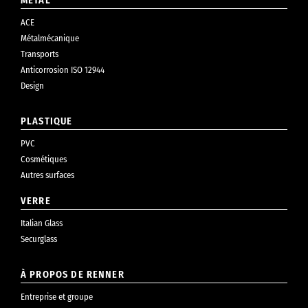
MÉTAL
ACE
Métalmécanique
Transports
Anticorrosion ISO 12944
Design
PLASTIQUE
PVC
Cosmétiques
Autres surfaces
VERRE
Italian Glass
Securglass
À PROPOS DE RENNER
Entreprise et groupe