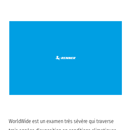
WorldWide est un examen très sévère qui traverse