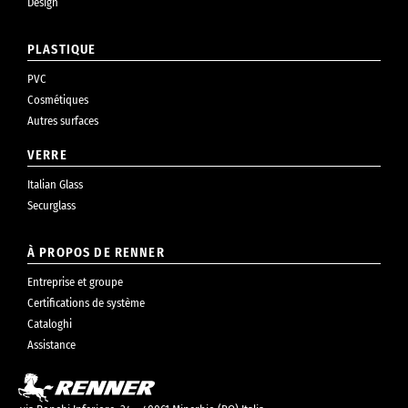
Design
PLASTIQUE
PVC
Cosmétiques
Autres surfaces
VERRE
Italian Glass
Securglass
À PROPOS DE RENNER
Entreprise et groupe
Certifications de système
Cataloghi
Assistance