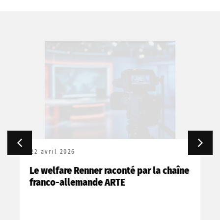
22 avril 2026
Le welfare Renner raconté par la chaîne
franco-allemande ARTE