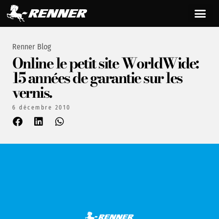
Renner Blog
Online le petit site WorldWide:
15 années de garantie sur les
vernis.
6 décembre 2010