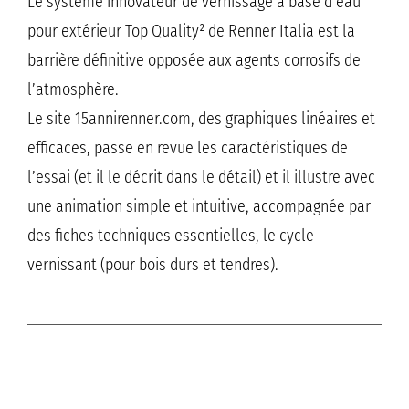
Le système innovateur de vernissage à base d’eau
pour extérieur Top Quality² de Renner Italia est la
barrière définitive opposée aux agents corrosifs de
l’atmosphère.
Le site 15annirenner.com, des graphiques linéaires et
efficaces, passe en revue les caractéristiques de
l’essai (et il le décrit dans le détail) et il illustre avec
une animation simple et intuitive, accompagnée par
des fiches techniques essentielles, le cycle
vernissant (pour bois durs et tendres).