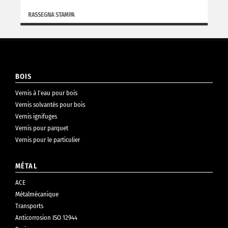
RASSEGNA STAMPA
BOIS
Vernis à l’eau pour bois
Vernis solvantés pour bois
Vernis ignifuges
Vernis pour parquet
Vernis pour le particulier
MÉTAL
ACE
Métalmécanique
Transports
Anticorrosion ISO 12944