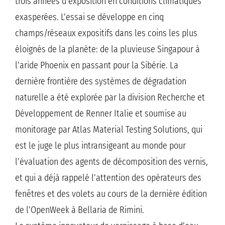
trois années d’exposition en conditions climatiques
exasperées. L’essai se développe en cinq
champs/réseaux expositifs dans les coins les plus
éloignés de la planète: de la pluvieuse Singapour à
l’aride Phoenix en passant pour la Sibérie. La
dernière frontière des systèmes de dégradation
naturelle a été explorée par la division Recherche et
Développement de Renner Italie et soumise au
monitorage par Atlas Material Testing Solutions, qui
est le juge le plus intransigeant au monde pour
l’évaluation des agents de décomposition des vernis,
et qui a déjà rappelé l’attention des opérateurs des
fenêtres et des volets au cours de la dernière édition
de l’OpenWeek à Bellaria de Rimini.