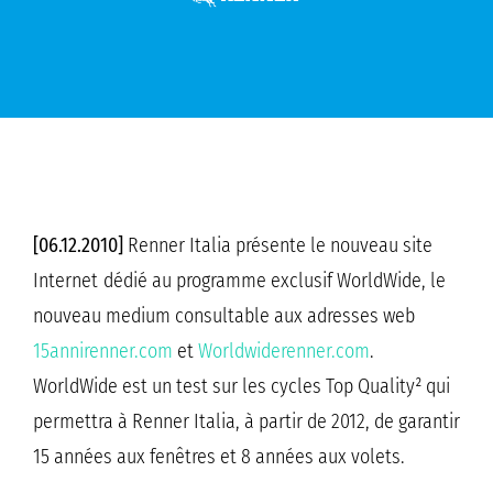
[06.12.2010]
Renner Italia présente le nouveau site
Internet dédié au programme exclusif WorldWide, le
nouveau medium consultable aux adresses web
15annirenner.com
et
Worldwiderenner.com
.
WorldWide est un test sur les cycles Top Quality² qui
permettra à Renner Italia, à partir de 2012, de garantir
15 années aux fenêtres et 8 années aux volets.