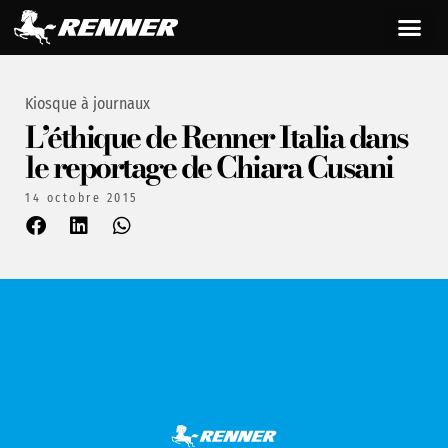
Kiosque à journaux
L’éthique de Renner Italia dans
le reportage de Chiara Cusani
14 octobre 2015