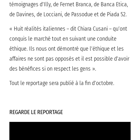
témoignages d’Illy, de Fernet Branca, de Banca Etica,
de Davines, de Locciani, de Passodue et de Piada 52.
« Huit réalités italiennes – dit Chiara Cusani – qu’ont
conquis le marché tout en suivant une conduite
éthique. Ils nous ont démontré que l’éthique et les
affaires ne sont pas opposés et il est possible d’avoir
des bénéfices si on respect les gens ».
Tout le reportage sera publié à la fin d’octobre.
REGARDE LE REPORTAGE