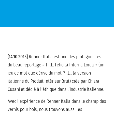
[14.10.2015]
Renner Italia est une des protagonistes
du beau reportage « F.I.L. Felicità Interna Lorda » (un
jeu de mot que dérive du mot P.I.L., la version
italienne du Produit Intérieur Brut) crée par Chiara
Cusani et dédié à l’éthique dans l’industrie italienne.
Avec l’expérience de Renner Italia dans le champ des
vernis pour bois, nous trouvons aussi les