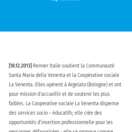
[18.12.2013]
Renner Italie soutient la Communauté
Santa Maria della Venenta et la Coopérative sociale
La Venenta. Elles opèrent à Argelato (Bologne) et ont
pour mission d’accueillir et de soutenir les plus
faibles. La Cooperative sociale La Venenta dispense
des services socio – éducatifs; elle crée des
opportunités d’insertion professionnelle pour les
personnes défavorisées ; elle se propose comme