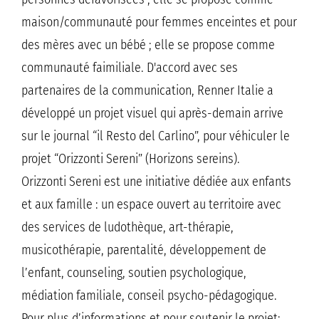
maison/communauté pour femmes enceintes et pour
des mères avec un bébé ; elle se propose comme
communauté faimiliale. D'accord avec ses
partenaires de la communication, Renner Italie a
développé un projet visuel qui après-demain arrive
sur le journal “il Resto del Carlino”, pour véhiculer le
projet “Orizzonti Sereni” (Horizons sereins).
Orizzonti Sereni est une initiative dédiée aux enfants
et aux famille : un espace ouvert au territoire avec
des services de ludothèque, art-thérapie,
musicothérapie, parentalité, développement de
l’enfant, counseling, soutien psychologique,
médiation familiale, conseil psycho-pédagogique.
Pour plus d’informations et pour soutenir le projet: