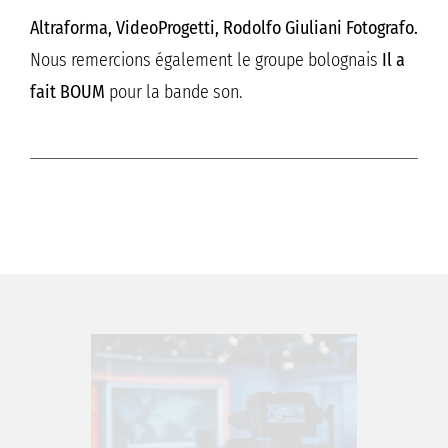
Altraforma, VideoProgetti, Rodolfo Giuliani Fotografo.
Nous remercions également le groupe bolognais
Il a
fait BOUM
pour la bande son.