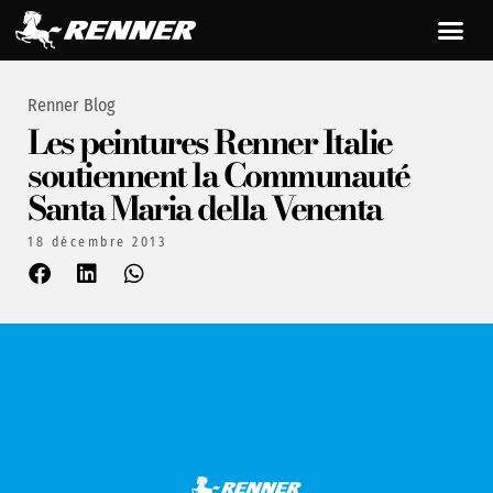
Renner Blog
Les peintures Renner Italie
soutiennent la Communauté
Santa Maria della Venenta
18 décembre 2013