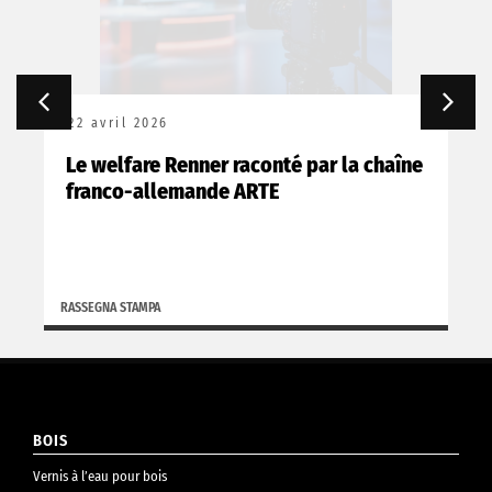
22 avril 2026
Le welfare Renner raconté par la chaîne
franco-allemande ARTE
RASSEGNA STAMPA
BOIS
Vernis à l’eau pour bois