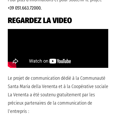
+39 051.663.72000.
REGARDEZ LA VIDEO
Le projet de communication dédié à la Communauté
Santa Maria della Venenta et à la Coopérative sociale
La Venenta a été soutenu gratuitement par les
précieux partenaires de la communication de
l’entrepris :