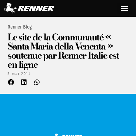
Renner Blog
Le site de la Communauté «
Santa Maria della Venenta »
soutenue par Renner Italie est
en ligne
5 mai 2014