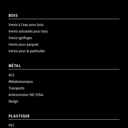
BOIS
Vernis à l’eau pour bois
Vernis solvantés pour bois
Vernis ignifuges
Vernis pour parquet
Vernis pour le particulier
MÉTAL
ACE
Métalmécanique
Transports
Anticorrosion ISO 12944
Design
PLASTIQUE
PVC