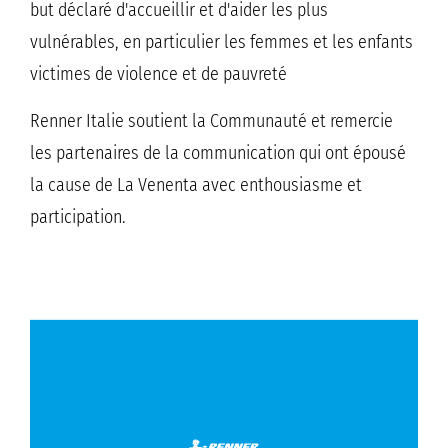
but déclaré d'accueillir et d'aider les plus
vulnérables, en particulier les femmes et les enfants
victimes de violence et de pauvreté
Renner Italie soutient la Communauté et remercie
les partenaires de la communication qui ont épousé
la cause de La Venenta avec enthousiasme et
participation.