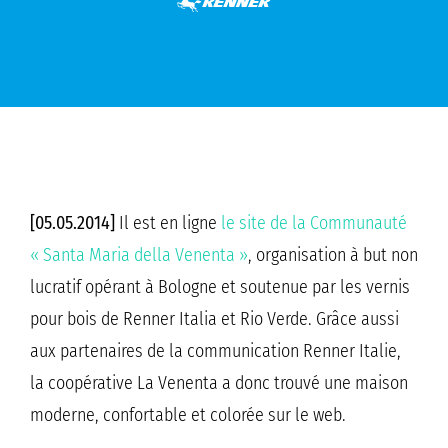
[05.05.2014]
Il est en ligne
le site de la Communauté
« Santa Maria della Venenta »
, organisation à but non
lucratif opérant à Bologne et soutenue par les vernis
pour bois de Renner Italia et Rio Verde. Grâce aussi
aux partenaires de la communication Renner Italie,
la coopérative La Venenta a donc trouvé une maison
moderne, confortable et colorée sur le web.