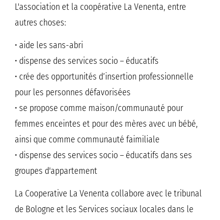
L'association et la coopérative La Venenta, entre
autres choses:
• aide les sans-abri
• dispense des services socio – éducatifs
• crée des opportunités d’insertion professionnelle
pour les personnes défavorisées
• se propose comme maison/communauté pour
femmes enceintes et pour des mères avec un bébé,
ainsi que comme communauté faimiliale
• dispense des services socio – éducatifs dans ses
groupes d'appartement
La Cooperative La Venenta collabore avec le tribunal
de Bologne et les Services sociaux locales dans le