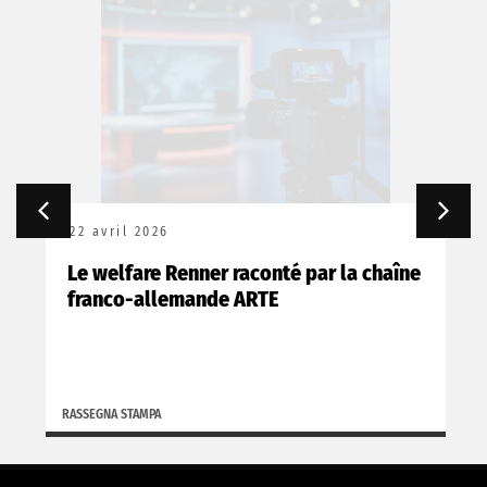
22 avril 2026
Le welfare Renner raconté par la chaîne
franco-allemande ARTE
RASSEGNA STAMPA