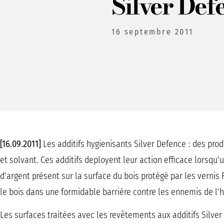
Silver Def
16 septembre 2011
[16.09.2011]
Les additifs hygienisants Silver Defence : des pro
et solvant. Ces additifs deployent leur action efficace lorsqu
d’argent présent sur la surface du bois protégé par les vernis 
le bois dans une formidable barrière contre les ennemis de l’
Les surfaces traitées avec les revêtements aux additifs Silv