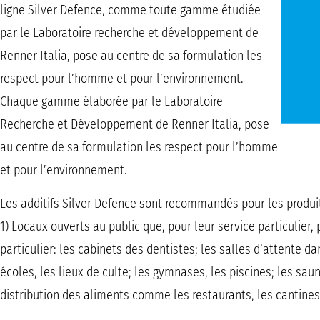
ligne Silver Defence, comme toute gamme étudiée
par le Laboratoire recherche et développement de
Renner Italia, pose au centre de sa formulation les
respect pour l’homme et pour l’environnement.
Chaque gamme élaborée par le Laboratoire
Recherche et Développement de Renner Italia, pose
au centre de sa formulation les respect pour l’homme
et pour l’environnement.
Les additifs Silver Defence sont recommandés pour les produi
1) Locaux ouverts au public que, pour leur service particulier
particulier: les cabinets des dentistes; les salles d’attente d
écoles, les lieux de culte; les gymnases, les piscines; les saun
distribution des aliments comme les restaurants, les cantines, 