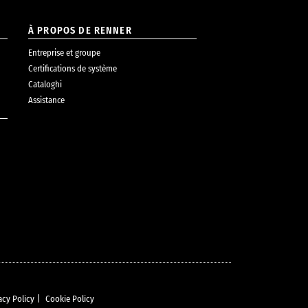
À PROPOS DE RENNER
Entreprise et groupe
Certifications de système
Cataloghi
Assistance
acy Policy
|
Cookie Policy