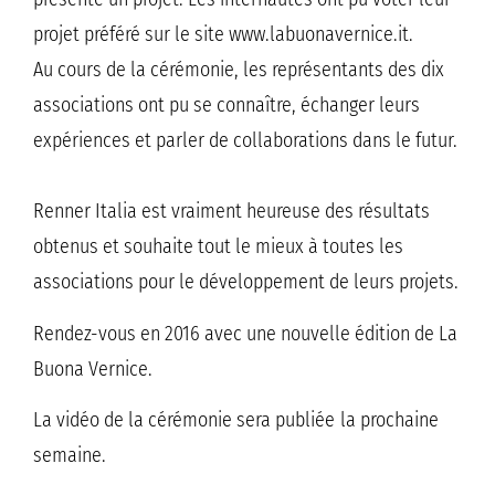
projet préféré sur le site www.labuonavernice.it.
Au cours de la cérémonie, les représentants des dix
associations ont pu se connaître, échanger leurs
expériences et parler de collaborations dans le futur.
Renner Italia est vraiment heureuse des résultats
obtenus et souhaite tout le mieux à toutes les
associations pour le développement de leurs projets.
Rendez-vous en 2016 avec une nouvelle édition de La
Buona Vernice.
La vidéo de la cérémonie sera publiée la prochaine
semaine.