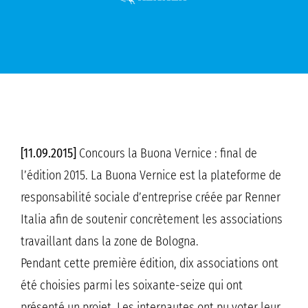
[11.09.2015]
Concours la Buona Vernice : final de
l’édition 2015. La Buona Vernice est la plateforme de
responsabilité sociale d’entreprise créée par Renner
Italia afin de soutenir concrètement les associations
travaillant dans la zone de Bologna.
Pendant cette première édition, dix associations ont
été choisies parmi les soixante-seize qui ont
présenté un projet. Les internautes ont pu voter leur