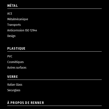
MÉTAL
ACE
Métalmécanique
Transports
Anticorrosion ISO 12944
Design
PLASTIQUE
PVC
Cosmétiques
Autres surfaces
VERRE
Italian Glass
Securglass
À PROPOS DE RENNER