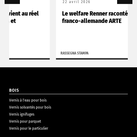
22 avril 2026
Le welfare Renner raconté par la chaîne
franco-allemande ARTE
RASSEGNA STAMPA
BOIS
Vernis à l’eau pour bois
Vernis solvantés pour bois
Vernis ignifuges
Vernis pour parquet
Vernis pour le particulier