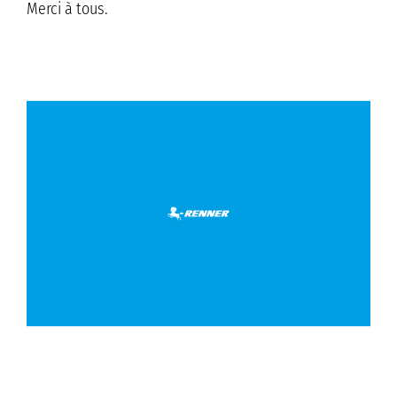
Merci à tous.