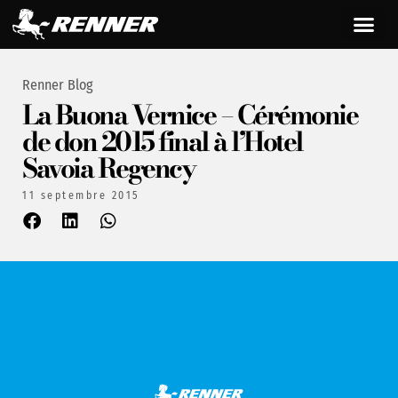
Renner Blog
La Buona Vernice – Cérémonie
de don 2015 final à l’Hotel
Savoia Regency
11 septembre 2015