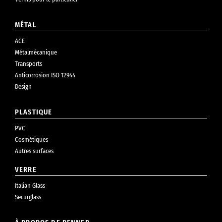
MÉTAL
ACE
Métalmécanique
Transports
Anticorrosion ISO 12944
Design
PLASTIQUE
PVC
Cosmétiques
Autres surfaces
VERRE
Italian Glass
Securglass