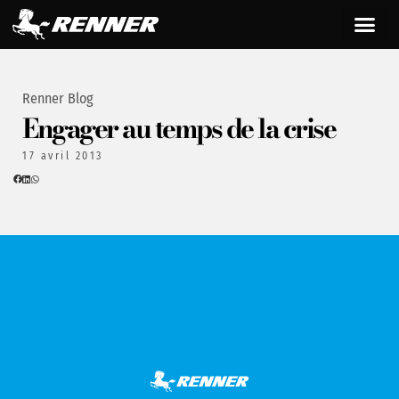
Renner Blog
Engager au temps de la crise
17 avril 2013