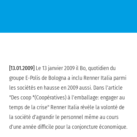
[13.01.2009]
Le 13 janvier 2009 il Bo, quotidien du
groupe E-Polis de Bologna a inclu Renner Italia parmi
les sociétés en hausse en 2009 aussi. Dans l’article
"Des coop *(Coopératives) à l’emballage: engager au
temps de la crise" Renner Italia révèle la volonté de
la société d’agrandir le personnel même au cours
d’une année difficile pour la conjoncture économique.