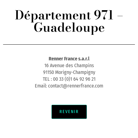
Département 971 –
Guadeloupe
Renner France s.a.r.l
16 Avenue des Champins
91150 Morigny-Champigny
TEL : 00 33 (0)1 64 92 96 21
Email: contact@rennerfrance.com
REVENIR