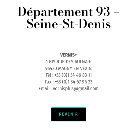
Département 93 –
Seine-St-Denis
VERNIS+
1 BIS RUE DES AULNAIE
95420 MAGNY EN VEXIN
Tél : +33 (0)1 34 46 83 11
Fax : +33 (0)1 34 67 96 33
Email : vernisplus@gmail.com
REVENIR