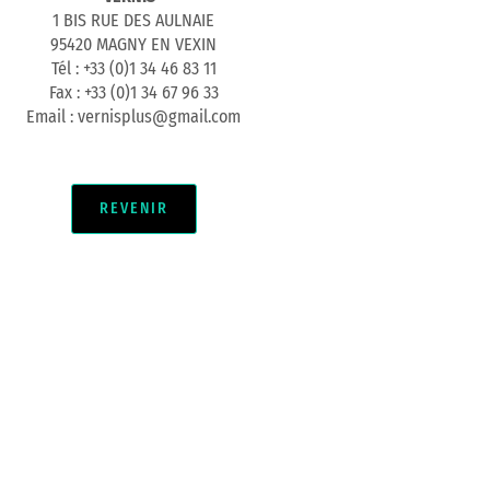
1 BIS RUE DES AULNAIE
95420 MAGNY EN VEXIN
Tél : +33 (0)1 34 46 83 11
Fax : +33 (0)1 34 67 96 33
Email : vernisplus@gmail.com
REVENIR