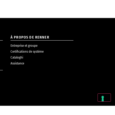
À PROPOS DE RENNER
Entreprise et groupe
Certifications de système
Cataloghi
Assistance