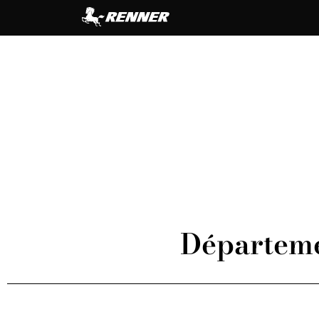
Départeme