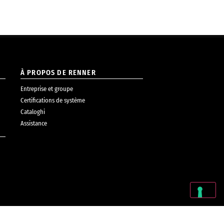
À PROPOS DE RENNER
Entreprise et groupe
Certifications de système
Cataloghi
Assistance