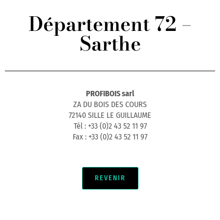
Département 72 –
Sarthe
PROFIBOIS sarl
ZA DU BOIS DES COURS
72140 SILLE LE GUILLAUME
Tél : +33 (0)2 43 52 11 97
Fax : +33 (0)2 43 52 11 97
REVENIR