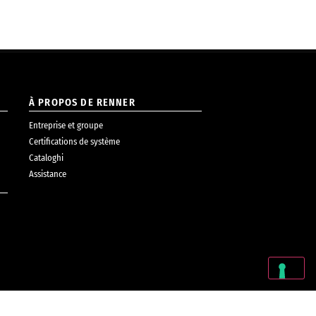
À PROPOS DE RENNER
Entreprise et groupe
Certifications de système
Cataloghi
Assistance