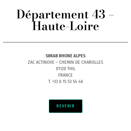
Département 43 –
Haute-Loire
SIMAB RHONE ALPES
ZAC ACTINOVE – CHEMIN DE CHAROLLES
01120 THIL
FRANCE
T. +33 6 15 53 54 46
REVENIR