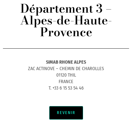
Département 3 –
Alpes-de-Haute-
Provence
SIMAB RHONE ALPES
ZAC ACTINOVE – CHEMIN DE CHAROLLES
01120 THIL
FRANCE
T. +33 6 15 53 54 46
REVENIR