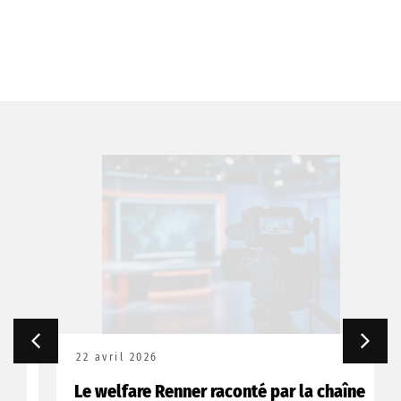
22 avril 2026
Le welfare Renner raconté par la chaîne