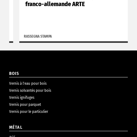
franco-allemande ARTE
RASSEGNA STAMPA
BOIS
Vernis à l’eau pour bois
Vernis solvantés pour bois
Vernis ignifuges
Vernis pour parquet
Vernis pour le particulier
MÉTAL