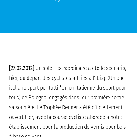
[27.02.2012]
Un soleil extraordinaire a été le scénario,
hier, du départ des cyclistes affiliés à l’ Uisp (Unione
italiana sport per tutti *Union italienne du sport pour
tous) de Bologna, engagés dans leur première sortie
saisonnière. Le Trophée Renner a été officiellement
ouvert hier, avec la course cycliste abordée à notre
établissement pour la production de vernis pour bois
à base solvant.