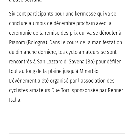
Six cent participants pour une kermesse qui va se
conclure au mois de décembre prochain avec la
cérémonie de la remise des prix qui va se dérouler à
Pianoro (Bologna). Dans le cours de la manifestation
du dimanche dernière, les cyclo amateurs se sont
rencontrés à San Lazzaro di Savena (Bo) pour défiler
tout au long de la plaine jusqu’à Minerbio.
L’événement a été organisé par l’association des
cyclistes amateurs Due Torri sponsorisée par Renner
Italia.