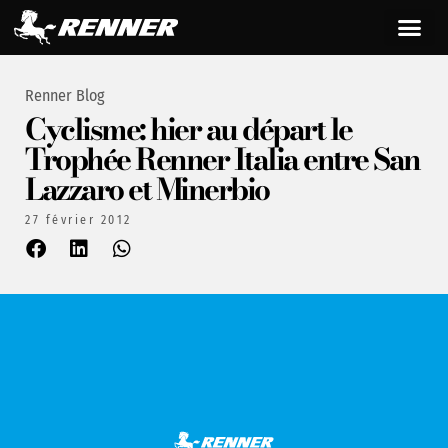
Renner Blog
Cyclisme: hier au départ le
Trophée Renner Italia entre San
Lazzaro et Minerbio
27 février 2012