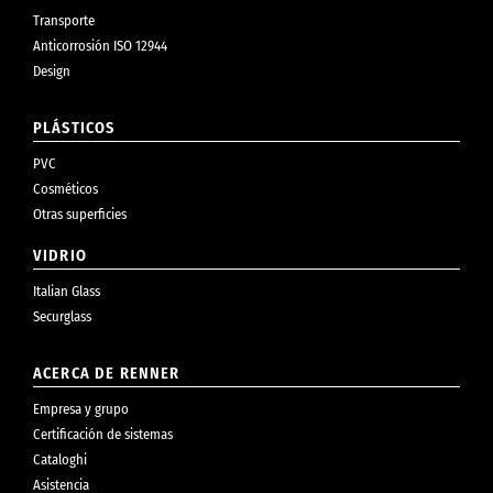
Transporte
Anticorrosión ISO 12944
Design
PLÁSTICOS
PVC
Cosméticos
Otras superficies
VIDRIO
Italian Glass
Securglass
ACERCA DE RENNER
Empresa y grupo
Certificación de sistemas
Cataloghi
Asistencia