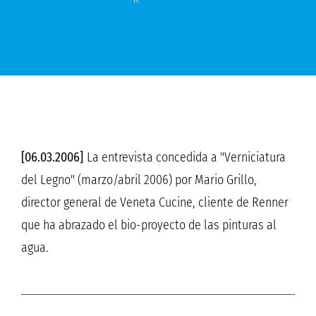
[06.03.2006]
La entrevista concedida a "Verniciatura
del Legno" (marzo/abril 2006) por Mario Grillo,
director general de Veneta Cucine, cliente de Renner
que ha abrazado el bio-proyecto de las pinturas al
agua.