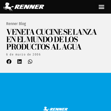
Renner Blog
VENETA CUCINE SE LANZA
EN EL MUNDO DE LOS
PRODUCTOS AL AGUA
6 de marzo de 2006