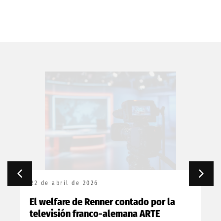
22 de abril de 2026
El welfare de Renner contado por la
televisión franco-alemana ARTE