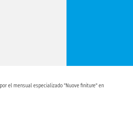
por el mensual especializado "Nuove finiture" en