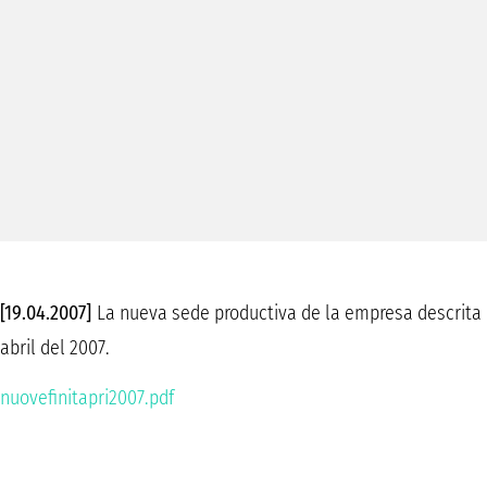
[19.04.2007]
La nueva sede productiva de la empresa descrita 
abril del 2007.
nuovefinitapri2007.pdf