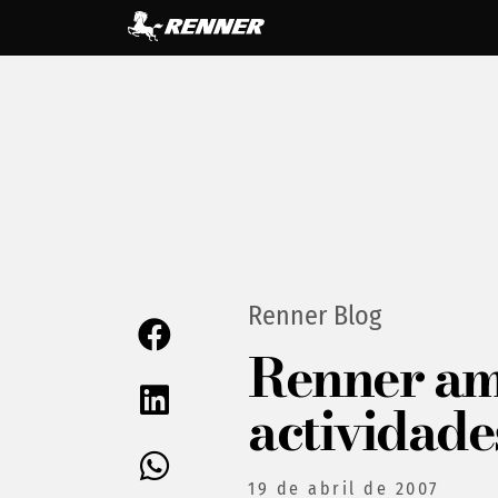
Renner Blog
Renner am
actividade
19 de abril de 2007