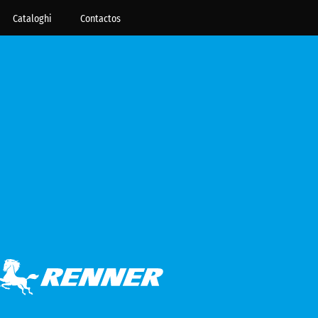
Cataloghi
Contactos